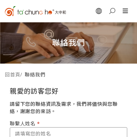
聯絡我們
回首頁
/
聯絡我們
親愛的訪客您好
請留下您的聯絡資訊及需求，我們將儘快與您聯
絡，謝謝您的來訪。
聯繫人姓名