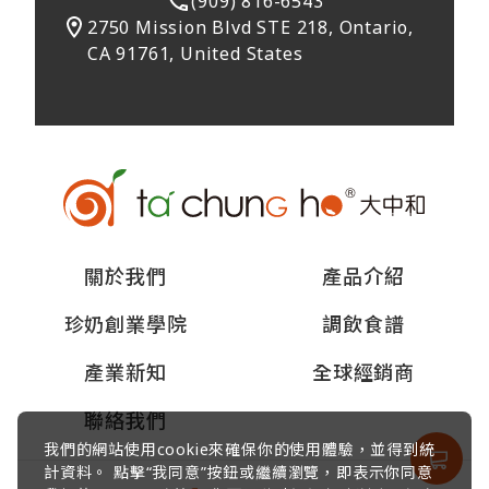
(909) 816-6543
2750 Mission Blvd STE 218, Ontario,
CA 91761, United States
關於我們
產品介紹
珍奶創業學院
調飲食譜
產業新知
全球經銷商
聯絡我們
我們的網站使用cookie來確保你的使用體驗，並得到統
計資料。 點擊“我同意”按鈕或繼續瀏覽，即表示你同意