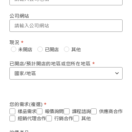
公司網站
現況
未開店
已開店
其他
已開店/預計開店的地區或您所在地區
您的需求(複選)
樣品需求
報價詢問
課程諮詢
供應商合作
經銷代理合作
行銷合作
其他