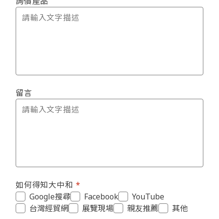
詢價產品
留言
如何得知大中和
Google搜尋
Facebook
YouTube
台灣經貿網
展覽現場
親友推薦
其他