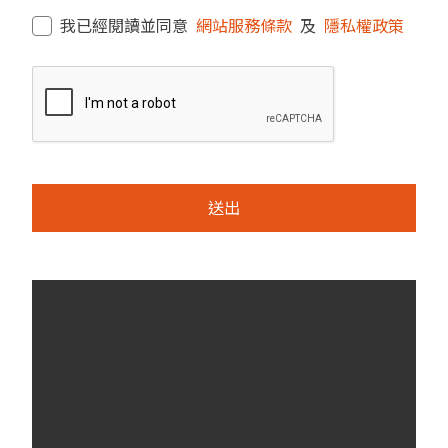
我已經閱讀並同意
網站服務條款
及
隱私權政策
送出