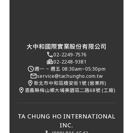
大中和國際實業股份有限公司
02-2249-7576
02-2248-9381
週一 ~ 週五 08:30am~05:30pm
service@tachungho.com.tw
新北市中和區橋安街1號 (營業所)
嘉義縣梅山鄉大埔美園區二路68號 (工廠)
TA CHUNG HO INTERNATIONAL
INC.