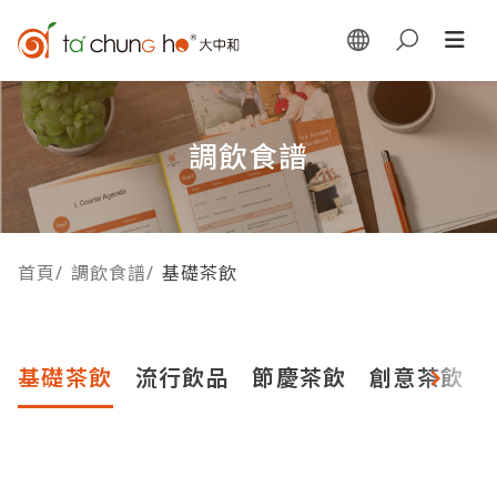
調飲食譜
首頁
/
調飲食譜
/
基礎茶飲
基礎茶飲
流行飲品
節慶茶飲
創意茶飲