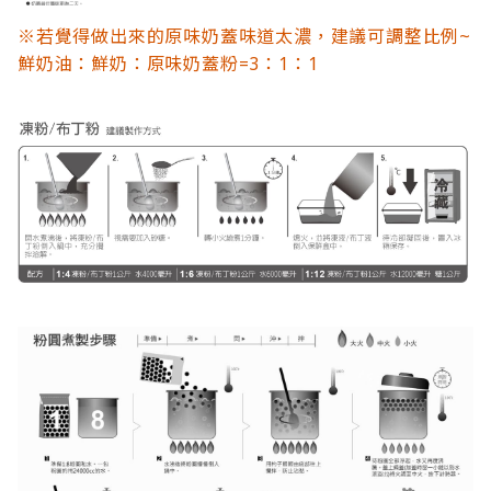
※若覺得做出來的原味奶蓋味道太濃，建議可調整比例~
鮮奶油：鮮奶：原味奶蓋粉=3：1：1