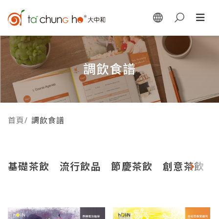
調飲食譜
首頁
/
調飲食譜
基礎茶飲
流行飲品
節慶茶飲
創意茶飲