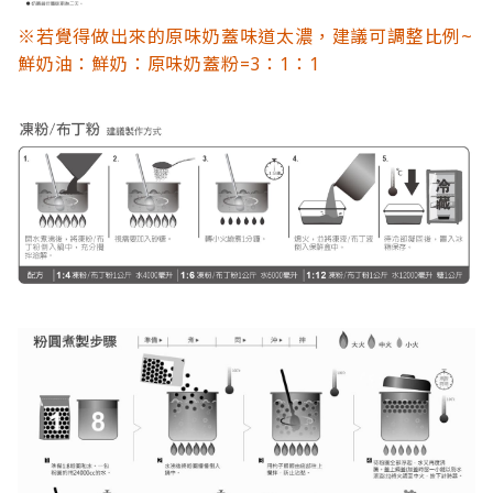
※若覺得做出來的原味奶蓋味道太濃，建議可調整比例~
鮮奶油：鮮奶：原味奶蓋粉=3：1：1