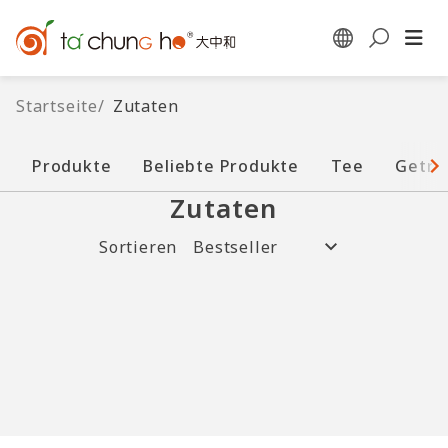
Startseite
/
Zutaten
Produkte
Beliebte Produkte
Tee
Geträ
Zutaten
Sortieren