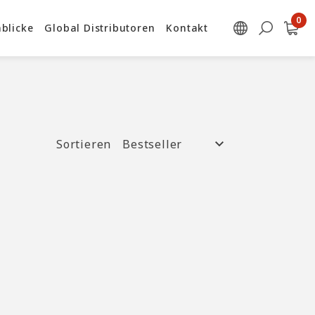
blicke
Global Distributoren
Kontakt
Sortieren