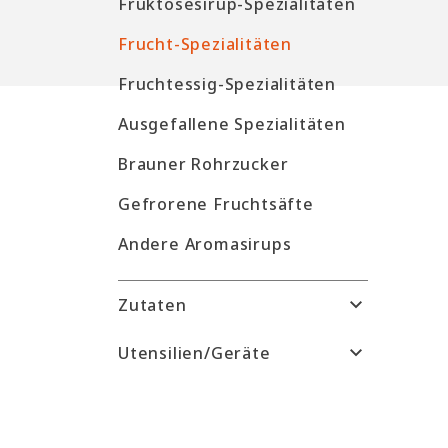
Fruktosesirup-Spezialitäten
Frucht-Spezialitäten
Fruchtessig-Spezialitäten
Ausgefallene Spezialitäten
Brauner Rohrzucker
Gefrorene Fruchtsäfte
Andere Aromasirups
Zutaten
Utensilien/Geräte