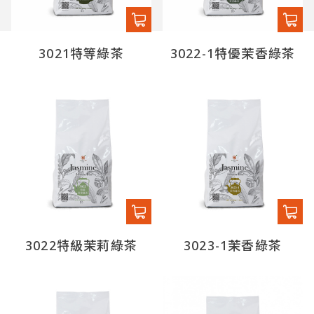
3021特等綠茶
3022-1特優茉香綠茶
3022特級茉莉綠茶
3023-1茉香綠茶