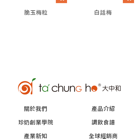
脆玉梅粒
白話梅
關於我們
產品介紹
珍奶創業學院
調飲食譜
產業新知
全球經銷商