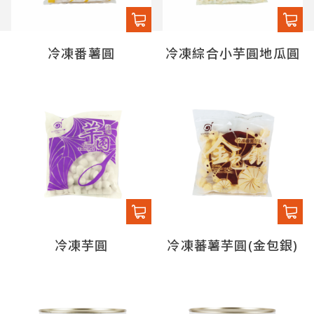
冷凍番薯圓
冷凍綜合小芋圓地瓜圓
冷凍芋圓
冷凍蕃薯芋圓(金包銀)