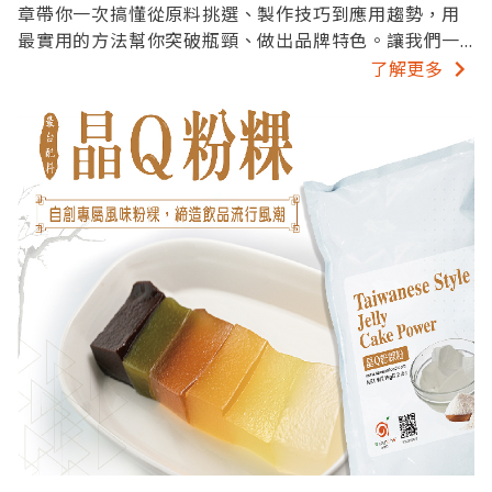
章帶你一次搞懂從原料挑選、製作技巧到應用趨勢，用
最實用的方法幫你突破瓶頸、做出品牌特色。讓我們一
起升級你的奶蓋實力！
了解更多