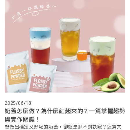
2025/06/18
奶蓋怎麼做？為什麼紅起來的？一篇掌握趨勢
與實作關鍵！
想做出穩定又好喝的奶蓋，卻總是抓不到訣竅？這篇文