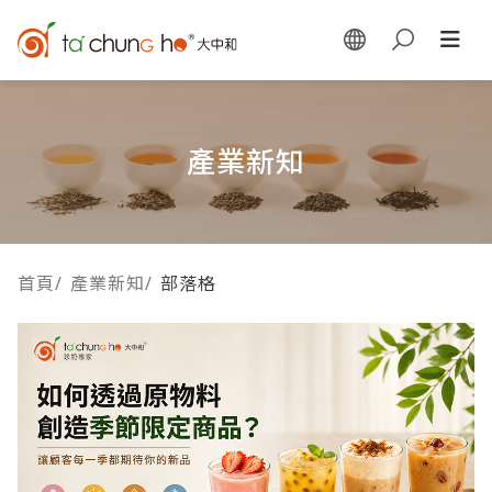
產業新知
首頁
/
產業新知
/
部落格