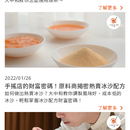
大中和教你怎麼應用焙茶～
了解更多
2022/01/26
手搖店的財富密碼！原料商揭密熱賣冰沙配方
如何做出熱賣冰沙？大中和教你調製風味好、成本低的
冰沙，輕鬆掌握冰沙配方財富密碼！
了解更多