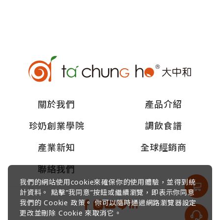
關於我們
產品介紹
珍奶創業學院
調飲食譜
產業新知
全球經銷商
聯絡我們
我們的網站使用cookie來確保你的使用體驗，並得到統
計資料。 點擊“我同意”按鈕或繼續瀏覽，即表示你同意
我們的 Cookie 政策。 你可以隨時通過網路瀏覽器設定
更改並刪除 Cookie 來取消它。