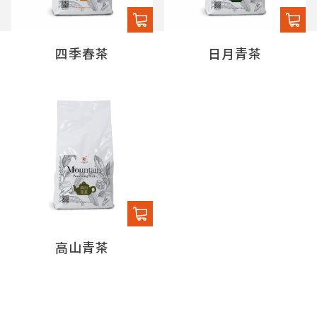
四季春茶
日月青茶
高山青茶