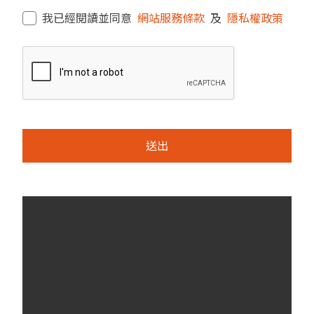
我已經閱讀並同意
網站服務條款
及
隱私權政策
送出