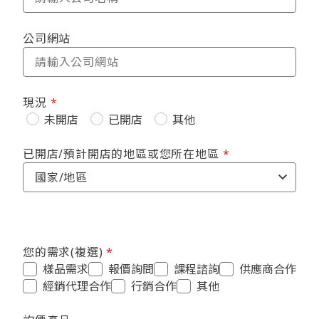
公司網站
現況
未開店
已開店
其他
已開店/預計開店的地區或您所在地區
您的需求(複選)
樣品需求
報價詢問
課程諮詢
供應商合作
經銷代理合作
行銷合作
其他