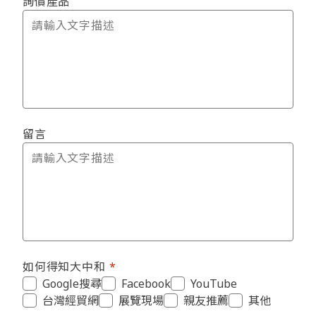
詢價產品
留言
如何得知大中和
Google搜尋
Facebook
YouTube
台灣經貿網
展覽現場
親友推薦
其他