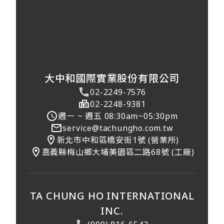
大中和國際實業股份有限公司
02-2249-7576
02-2248-9381
週一 ~ 週五 08:30am~05:30pm
service@tachungho.com.tw
新北市中和區橋安街1號 (營業所)
嘉義縣梅山鄉大埔美園區二路68號 (工廠)
TA CHUNG HO INTERNATIONAL
INC.