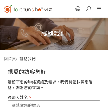
聯絡我們
回首頁
/
聯絡我們
親愛的訪客您好
請留下您的聯絡資訊及需求，我們將儘快與您聯
絡，謝謝您的來訪。
聯繫人姓名