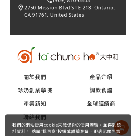
(909) 816-6543
2750 Mission Blvd STE 218, Ontario,
CA 91761, United States
關於我們
產品介紹
珍奶創業學院
調飲食譜
產業新知
全球經銷商
聯絡我們
我們的網站使用cookie來確保你的使用體驗，並得到統
計資料。 點擊“我同意”按鈕或繼續瀏覽，即表示你同意