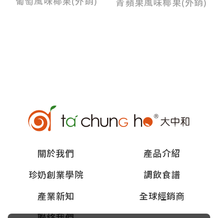
葡萄風味椰果(外銷)
青蘋果風味椰果(外銷)
關於我們
產品介紹
珍奶創業學院
調飲食譜
產業新知
全球經銷商
聯絡我們