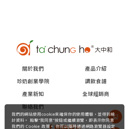
關於我們
產品介紹
珍奶創業學院
調飲食譜
產業新知
全球經銷商
聯絡我們
我們的網站使用cookie來確保你的使用體驗，並得到統
計資料。 點擊“我同意”按鈕或繼續瀏覽，即表示你同意
我們的 Cookie 政策。 你可以隨時通過網路瀏覽器設定