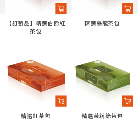
【訂製品】精選伯爵紅
精選烏龍茶包
茶包
精選紅茶包
精選茉莉綠茶包