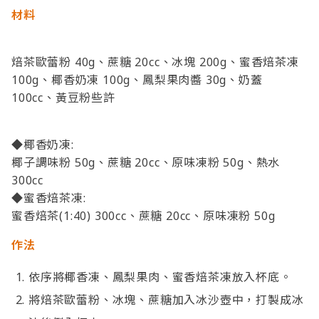
材料
焙茶歐蕾粉 40g、蔗糖 20cc、冰塊 200g、蜜香焙茶凍
100g、椰香奶凍 100g、鳳梨果肉醬 30g、奶蓋
100cc、黃豆粉些許
◆椰香奶凍:
椰子調味粉 50g、蔗糖 20cc、原味凍粉 50g、熱水
300cc
◆蜜香焙茶凍:
蜜香焙茶(1:40) 300cc、蔗糖 20cc、原味凍粉 50g
作法
依序將椰香凍、鳳梨果肉、蜜香焙茶凍放入杯底。
將焙茶歐蕾粉、冰塊、蔗糖加入冰沙壺中，打製成冰