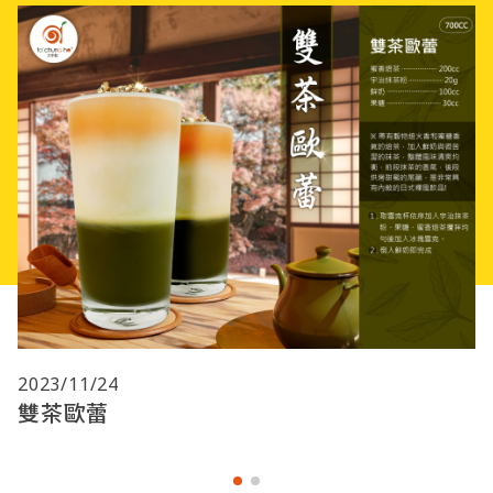
2023/11/24
雙茶歐蕾