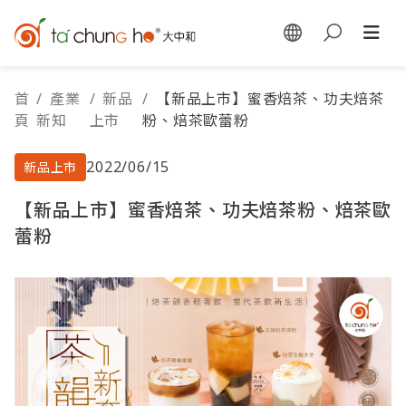
首
/
產業
/
新品
/
【新品上市】蜜香焙茶、功夫焙茶
頁
新知
上市
粉、焙茶歐蕾粉
2022/06/15
新品上市
【新品上市】蜜香焙茶、功夫焙茶粉、焙茶歐
蕾粉