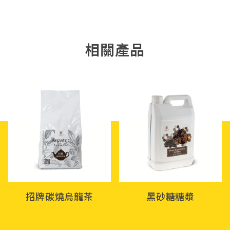
相關產品
招牌碳燒烏龍茶
黑砂糖糖漿