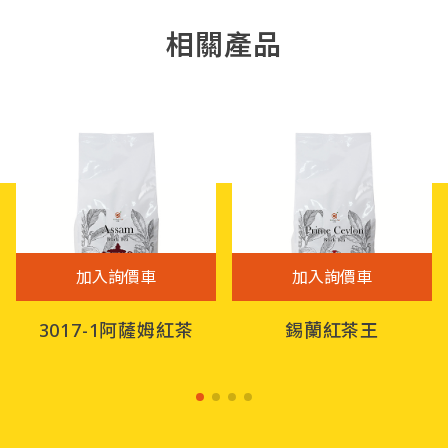
相關產品
加入詢價車
加入詢價車
3017-1阿薩姆紅茶
錫蘭紅茶王