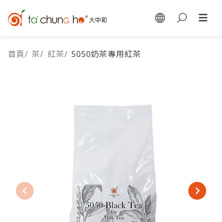
首頁
/
茶
/
紅茶
/
5050奶茶專用紅茶