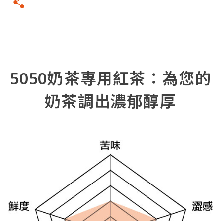
5050奶茶專用紅茶：為您的
奶茶調出濃郁醇厚