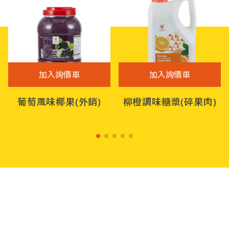
加入詢價車
加入詢價車
葡萄風味椰果(外銷)
柳橙調味糖漿(碎果肉)