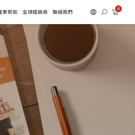
產業新知
全球經銷商
聯絡我們