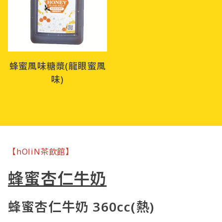
蜂蜜風味糖漿(龍眼蜜風
味)
【hOliN茶飲館】
蜂蜜杏仁牛奶
蜂蜜杏仁牛奶 360cc(熱)