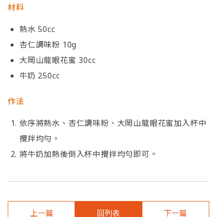
材料
熱水 50cc
杏仁調味粉 10g
大岡山龍眼花蜜 30cc
牛奶 250cc
作法
依序將熱水、杏仁調味粉、大岡山龍眼花蜜加入杯中
攪拌均勻。
將牛奶加熱後倒入杯中攪拌均勻即可。
上一篇
回列表
下一篇