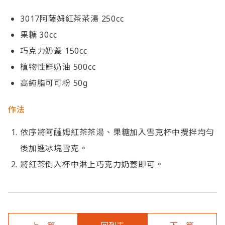
3017阿薩姆紅茶茶湯 250cc
果糖 30cc
巧克力奶蓋 150cc
植物性鮮奶油 500cc
高純脂可可粉 50g
作法
依序將阿薩姆紅茶茶湯、果糖加入雪克杯中攪拌均勻
後加進冰塊雪克。
將紅茶倒入杯中淋上巧克力奶蓋即可。