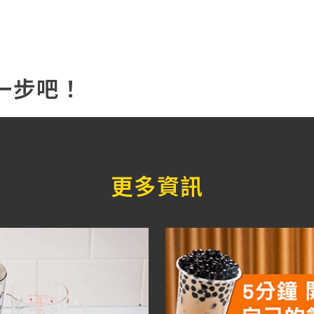
一步吧！
更多資訊