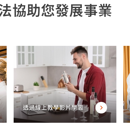
方法協助您發展事業
透過線上教學影片學習