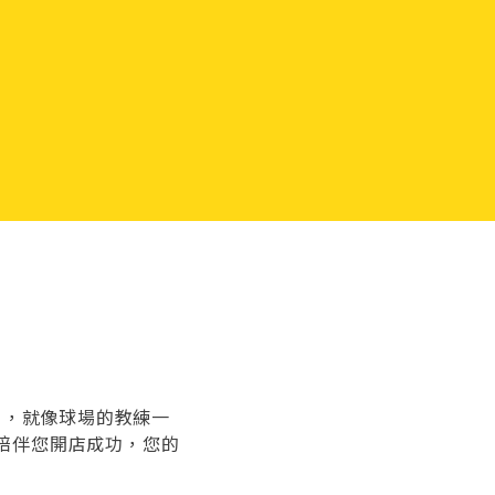
」，就像球場的教練一
陪伴您開店成功，您的