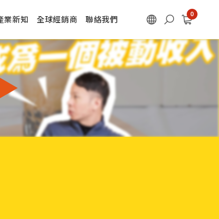
產業新知
全球經銷商
聯絡我們