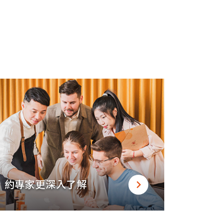
約專家更深入了解