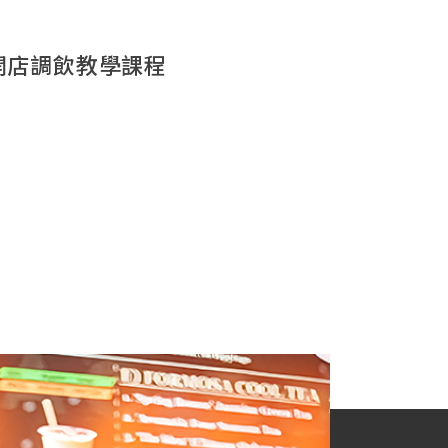
開店調飲教學課程