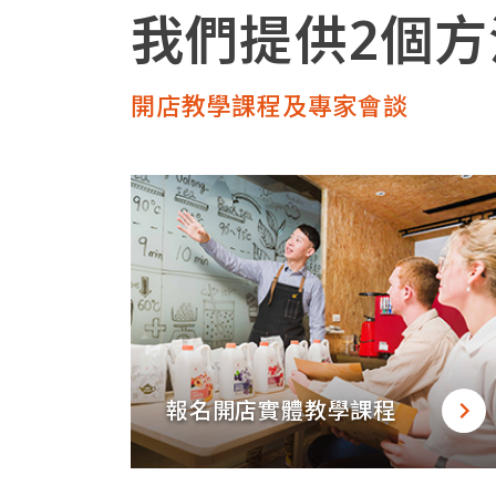
我們提供2個
開店教學課程及專家會談
報名開店實體教學課程