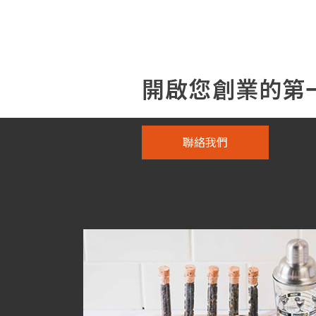
開啟您創業的第
聯絡我們