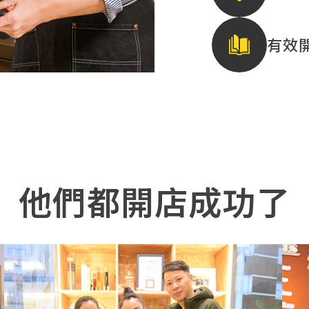
有效
他們都開店成功了