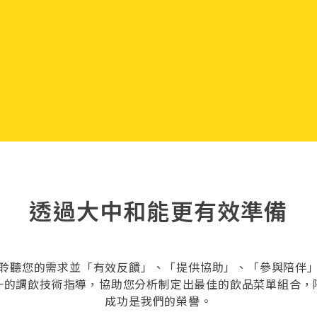
透過大中和能更有效準備
聆聽您的需求並「有效反饋」、「提供協助」、「參與陪伴
一的調飲技術指導，協助您分析制定出最佳的飲品菜單組合，
成功是我們的榮譽。