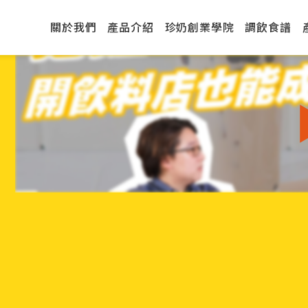
關於我們
產品介紹
珍奶創業學院
調飲食譜