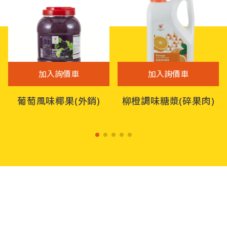
加入詢價車
加入詢價車
葡萄風味椰果(外銷)
柳橙調味糖漿(碎果肉)