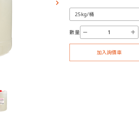
數量
加入詢價車