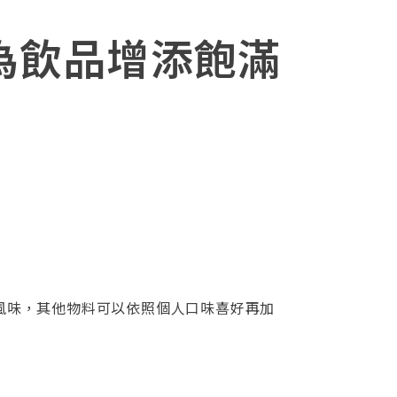
為飲品增添飽滿
增強風味，其他物料可以依照個人口味喜好再加