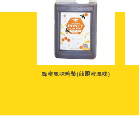
蜂蜜風味糖漿(龍眼蜜風味)