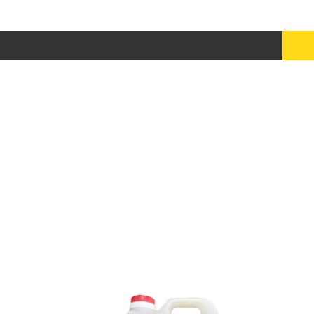
2024甜食飲品