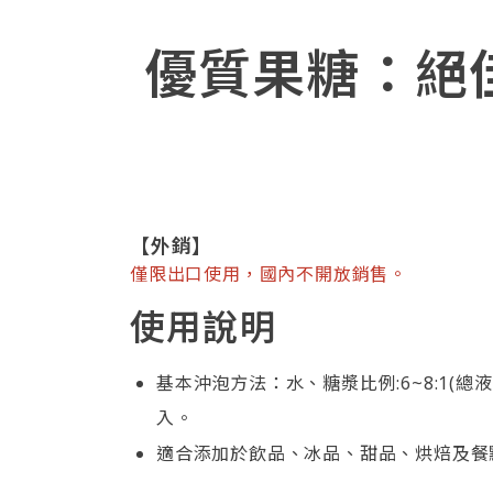
優質果糖：絕
【外銷】
僅限出口使用，國內不開放銷售。
使用說明
基本沖泡方法：水、糖漿比例:6~8:1
入。
適合添加於飲品、冰品、甜品、烘焙及餐