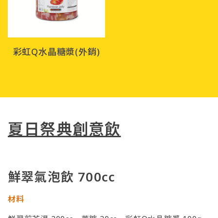
彩虹Q水晶糖漿(外銷)
夏日祭典創意飲
鮮翠氣泡飲 700cc
材料