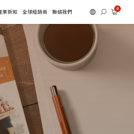
產業新知
全球經銷商
聯絡我們