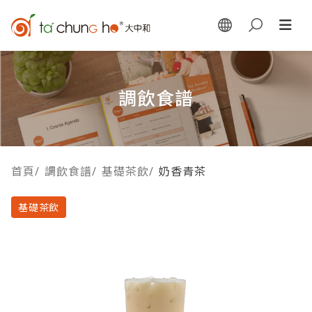
調飲食譜
首頁
/
調飲食譜
/
基礎茶飲
/
奶香青茶
基礎茶飲