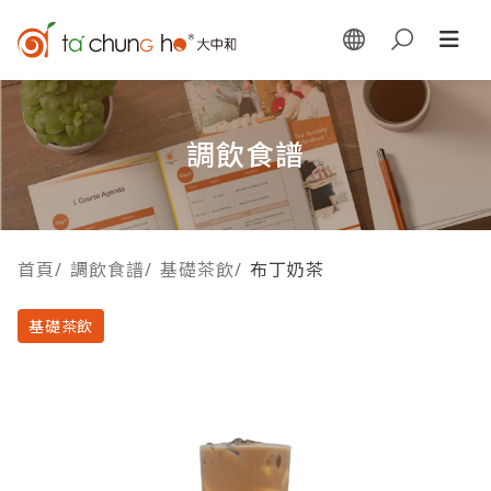
調飲食譜
首頁
/
調飲食譜
/
基礎茶飲
/
布丁奶茶
基礎茶飲