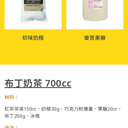
初味奶精
優質果糖
布丁奶茶 700cc
材料：
紅茶茶湯150cc、奶精30g、巧克力粉適量、果糖20cc、
布丁200g、冰塊
作法：