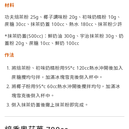
材料
功夫焙茶粉 25g、椰子調味粉 20g、初味奶精粉 10g、
蔗糖 30cc、抹茶奶蓋 100cc、熱水 180cc、抹茶粉少許
*抹茶奶蓋(500cc)：鮮奶油 300g、宇治抹茶粉 30g、奶
蓋粉 20g、蔗糖 10cc、鮮奶 100cc
作法
將焙茶粉、初味奶精粉用95°c 120cc熱水沖開後加入
蔗糖攪均勻拌，加滿冰塊雪克後倒入杯中。
將椰子粉用95°c 60cc熱水沖開後攪拌均勻，加滿冰
塊雪克後倒入杯中。
倒入抹茶奶蓋後撒上抹茶粉即完成。