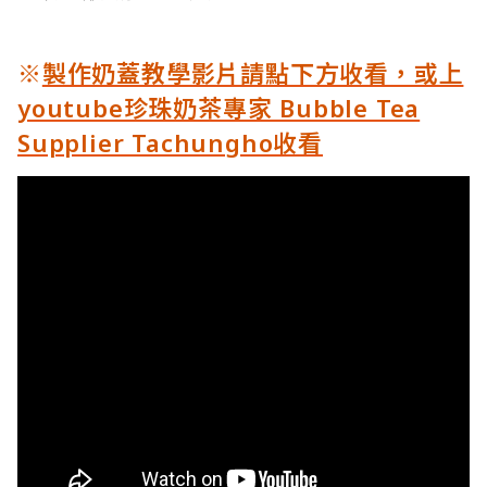
※
製作奶蓋教學影片請點下方收看，或上
youtube珍珠奶茶專家 Bubble Tea
Supplier Tachungho收看