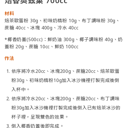
焙香奧茲菓 700cc
材料
焙茶歐蕾粉 30g、初味奶精粉 10g、布丁調味粉 30g、
蔗糖 40cc、冰塊 400g、冷水 40cc
*椰香奶蓋(500cc)：鮮奶油 300g、椰子調味粉 40g、奶
蓋粉 20g、蔗糖 10cc、鮮奶 100cc
作法
依序將冷水20cc、冰塊200g、蔗糖20cc、焙茶歐蕾
粉30g、初味奶精粉10g加入冰沙機裡打製完成後倒
入杯中。
依序將冷水20cc、冰塊200g、蔗糖20cc、布丁調味
粉30g加入冰沙機裡打製完成後倒入已有焙茶冰沙的
杯子裡，呈現雙色的效果。
倒入椰香奶蓋後即完成。