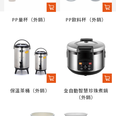
PP量杯（外銷）
PP飲料杯（外銷）
保溫茶桶（外銷）
全自動智慧珍珠煮鍋
（外銷）