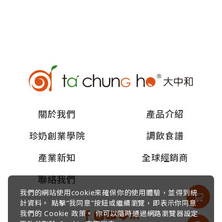
關於我們
產品介紹
珍奶創業學院
調飲食譜
產業新知
全球經銷商
聯絡我們
我們的網站使用cookie來確保你的使用體驗，並得到統
計資料。 點擊“我同意”按鈕或繼續瀏覽，即表示你同意
我們的 Cookie 政策。 你可以隨時通過網路瀏覽器設定