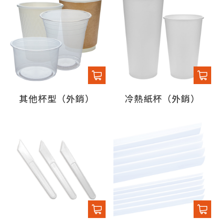
其他杯型（外銷）
冷熱紙杯（外銷）