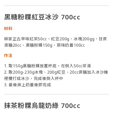
黑糖粉粿紅豆冰沙 700cc
材料
柳家正古早味紅茶50cc、紅豆200g、冰塊200gg、甘蔗
液糖20cc、黑糖粉粿150g、原味奶蓋100cc
作法
1. 取150g黑糖粉粿放置杯底，在倒入50cc茶湯
2. 取200g-230g冰塊、200g紅豆、20cc蔗糖加入冰沙機
裡攪打成冰沙，完成後倒入杯中
3. 最後淋上奶蓋後即完成
抹茶粉粿烏龍奶綠 700cc